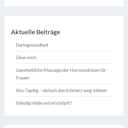
Aktuelle Beiträge
Darmgesundheit
Über mich
Ganzheitliche Massage der Hormondrüsen für
Frauen
Aku-Taping – einfach den Schmerz weg-kleben
Ständig müde und erschöpft?