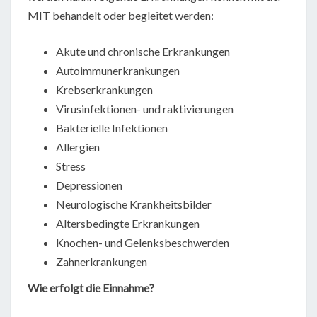
MIT behandelt oder begleitet werden:
Akute und chronische Erkrankungen
Autoimmunerkrankungen
Krebserkrankungen
Virusinfektionen- und raktivierungen
Bakterielle Infektionen
Allergien
Stress
Depressionen
Neurologische Krankheitsbilder
Altersbedingte Erkrankungen
Knochen- und Gelenksbeschwerden
Zahnerkrankungen
Wie erfolgt die Einnahme?