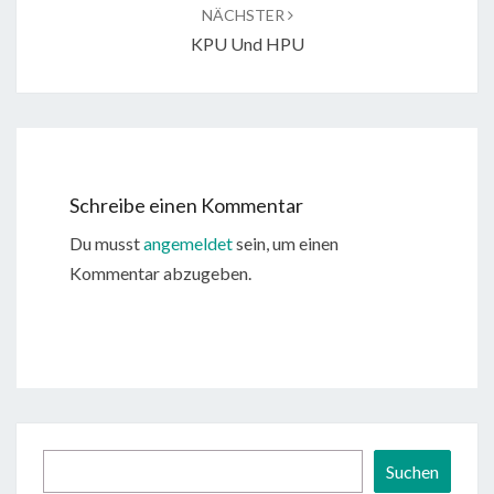
NÄCHSTER
KPU Und HPU
Schreibe einen Kommentar
Du musst
angemeldet
sein, um einen
Kommentar abzugeben.
Suchen
Suchen