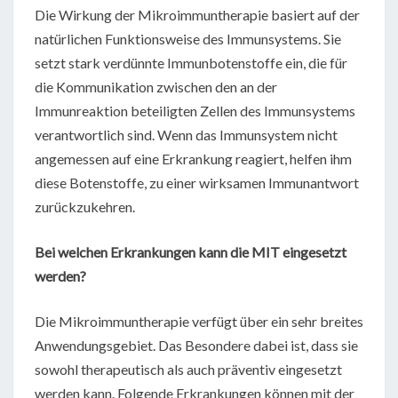
Die Wirkung der Mikroimmuntherapie basiert auf der
natürlichen Funktionsweise des Immunsystems. Sie
setzt stark verdünnte Immunbotenstoffe ein, die für
die Kommunikation zwischen den an der
Immunreaktion beteiligten Zellen des Immunsystems
verantwortlich sind. Wenn das Immunsystem nicht
angemessen auf eine Erkrankung reagiert, helfen ihm
diese Botenstoffe, zu einer wirksamen Immunantwort
zurückzukehren.
Bei welchen Erkrankungen kann die MIT eingesetzt
werden?
Die Mikroimmuntherapie verfügt über ein sehr breites
Anwendungsgebiet. Das Besondere dabei ist, dass sie
sowohl therapeutisch als auch präventiv eingesetzt
werden kann. Folgende Erkrankungen können mit der