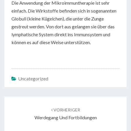
Die Anwendung der Mikroimmuntherapie ist sehr
einfach. Die Wirkstoffe befinden sich in sogenannten
Globuli (kleine Kügelchen), die unter die Zunge
gestreut werden. Von dort aus gelangen sie über das
lymphatische System direkt ins Immunsystem und
können es auf diese Weise unterstützen.
Uncategorized
Beitragsnavigation
VORHERIGER
Werdegang Und Fortbildungen