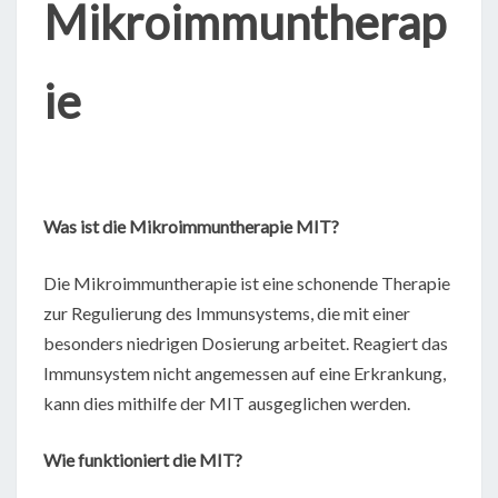
Mikroimmuntherap
ie
Was ist die Mikroimmuntherapie MIT?
Die Mikroimmuntherapie ist eine schonende Therapie
zur Regulierung des Immunsystems, die mit einer
besonders niedrigen Dosierung arbeitet. Reagiert das
Immunsystem nicht angemessen auf eine Erkrankung,
kann dies mithilfe der MIT ausgeglichen werden.
Wie funktioniert die MIT?