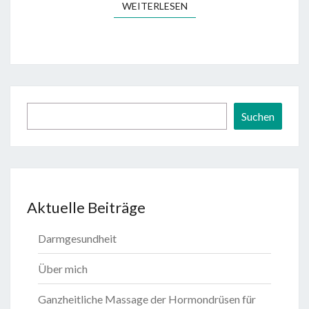
WEITERLESEN
WEITERLESEN
Suchen
Suchen
Aktuelle Beiträge
Darmgesundheit
Über mich
Ganzheitliche Massage der Hormondrüsen für