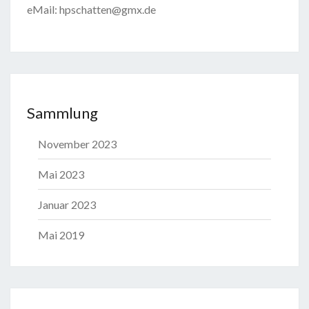
eMail: hpschatten@gmx.de
Sammlung
November 2023
Mai 2023
Januar 2023
Mai 2019