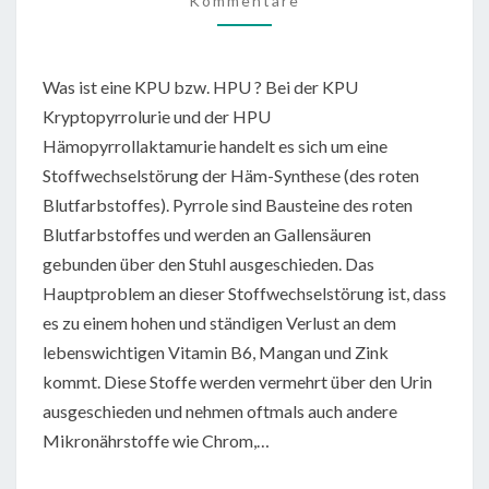
Kommentare
Was ist eine KPU bzw. HPU ? Bei der KPU
Kryptopyrrolurie und der HPU
Hämopyrrollaktamurie handelt es sich um eine
Stoffwechselstörung der Häm-Synthese (des roten
Blutfarbstoffes). Pyrrole sind Bausteine des roten
Blutfarbstoffes und werden an Gallensäuren
gebunden über den Stuhl ausgeschieden. Das
Hauptproblem an dieser Stoffwechselstörung ist, dass
es zu einem hohen und ständigen Verlust an dem
lebenswichtigen Vitamin B6, Mangan und Zink
kommt. Diese Stoffe werden vermehrt über den Urin
ausgeschieden und nehmen oftmals auch andere
Mikronährstoffe wie Chrom,…