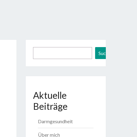
CHATTEN
Suchen
Suchen
Aktuelle
Beiträge
Darmgesundheit
Über mich