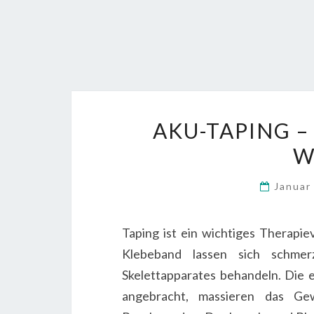
AKU-TAPING 
W
Januar
Taping ist ein wichtiges Therapie
Klebeband lassen sich schmer
Skelettapparates behandeln. Die 
angebracht, massieren das Ge