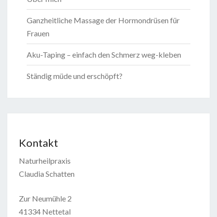
Ganzheitliche Massage der Hormondrüsen für
Frauen
Aku-Taping – einfach den Schmerz weg-kleben
Ständig müde und erschöpft?
Kontakt
Naturheilpraxis
Claudia Schatten
Zur Neumühle 2
41334 Nettetal