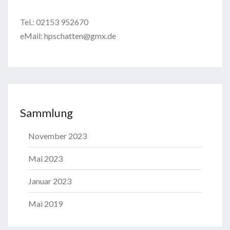
Tel.: 02153 952670
eMail: hpschatten@gmx.de
Sammlung
November 2023
Mai 2023
Januar 2023
Mai 2019