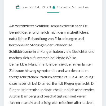
BEHANDELN
Januar 14, 2023
Claudia Schatten
Als zertifizierte Schilddrüsenpraktikerin nach Dr.
Berndt Rieger widme ich mich der ganzheitlichen,
natürlichen Behandlung von Erkrankungen und
hormonellen Störungen der Schilddrüse.
Schilddrüsenerkrankungen haben viele Gesichter und
machen sich auf unterschiedlichste Weise
bemerkbar.Manchmal bleiben sie über einen langen
Zeitraum hinweg symptomlos und werden erst im
fortgeschrittenen Stadium entdeckt. Die Ausbildung
dazu habe ich bei Dr. med. Berndt Rieger gemacht. Dr
Rieger ist Internist und naturheilkundlich arbeitender
Arzt in Bamberg und beschäftigt sich seit vielen
Jahren intensiv und erfolgreich mit einer alternativen,