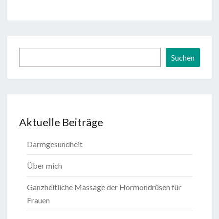
Suchen
Suchen
Aktuelle Beiträge
Darmgesundheit
Über mich
Ganzheitliche Massage der Hormondrüsen für
Frauen