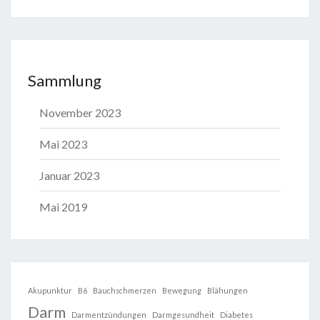
Sammlung
November 2023
Mai 2023
Januar 2023
Mai 2019
Akupunktur
B6
Bauchschmerzen
Bewegung
Blähungen
Darm
Darmentzündungen
Darmgesundheit
Diabetes