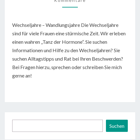
Kommentare
Wechseljahre – Wandlungsjahre Die Wechseljahre
sind für viele Frauen eine stürmische Zeit. Wir erleben
einen wahren „Tanz der Hormone“. Sie suchen
Informationen und Hilfe zu den Wechseljahren? Sie
suchen Alltagstipps und Rat bei Ihren Beschwerden?
Bei Fragen hierzu, sprechen oder schreiben Sie mich
gerne an!
Suchen
Suchen