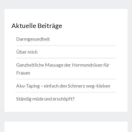
Aktuelle Beiträge
Darmgesundheit
Über mich
Ganzheitliche Massage der Hormondrüsen für
Frauen
Aku-Taping – einfach den Schmerz weg-kleben
Ständig müde und erschöpft?