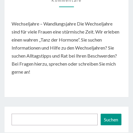
Kommentare
Wechseljahre – Wandlungsjahre Die Wechseljahre
sind für viele Frauen eine stürmische Zeit. Wir erleben
einen wahren „Tanz der Hormone“. Sie suchen
Informationen und Hilfe zu den Wechseljahren? Sie
suchen Alltagstipps und Rat bei Ihren Beschwerden?
Bei Fragen hierzu, sprechen oder schreiben Sie mich
gerne an!
Suchen
Suchen