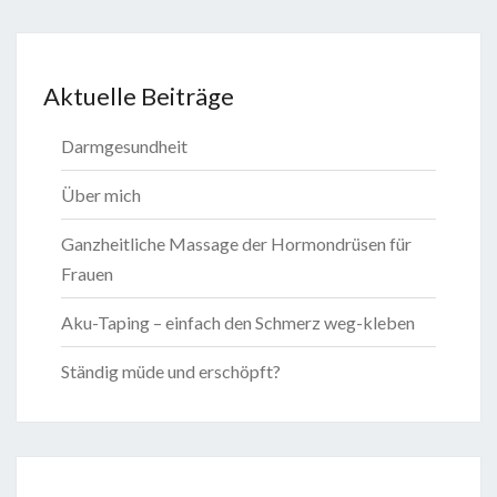
Aktuelle Beiträge
Darmgesundheit
Über mich
Ganzheitliche Massage der Hormondrüsen für
Frauen
Aku-Taping – einfach den Schmerz weg-kleben
Ständig müde und erschöpft?