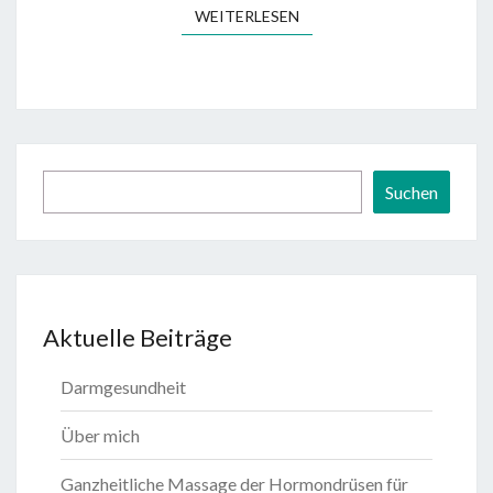
WEITERLESEN
WEITERLESEN
Suchen
Suchen
Aktuelle Beiträge
Darmgesundheit
Über mich
Ganzheitliche Massage der Hormondrüsen für