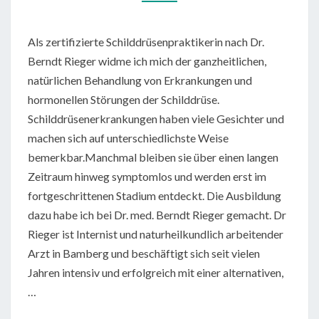
Als zertifizierte Schilddrüsenpraktikerin nach Dr.
Berndt Rieger widme ich mich der ganzheitlichen,
natürlichen Behandlung von Erkrankungen und
hormonellen Störungen der Schilddrüse.
Schilddrüsenerkrankungen haben viele Gesichter und
machen sich auf unterschiedlichste Weise
bemerkbar.Manchmal bleiben sie über einen langen
Zeitraum hinweg symptomlos und werden erst im
fortgeschrittenen Stadium entdeckt. Die Ausbildung
dazu habe ich bei Dr. med. Berndt Rieger gemacht. Dr
Rieger ist Internist und naturheilkundlich arbeitender
Arzt in Bamberg und beschäftigt sich seit vielen
Jahren intensiv und erfolgreich mit einer alternativen,
…