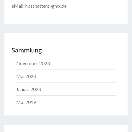
eMail: hpschatten@gmx.de
Sammlung
November 2023
Mai 2023
Januar 2023
Mai 2019