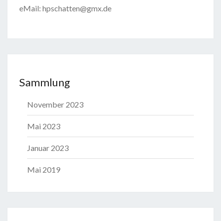
eMail: hpschatten@gmx.de
Sammlung
November 2023
Mai 2023
Januar 2023
Mai 2019