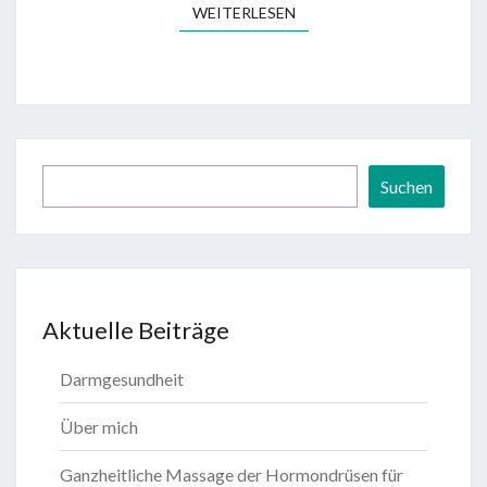
WEITERLESEN
WEITERLESEN
Suchen
Suchen
Aktuelle Beiträge
Darmgesundheit
Über mich
Ganzheitliche Massage der Hormondrüsen für